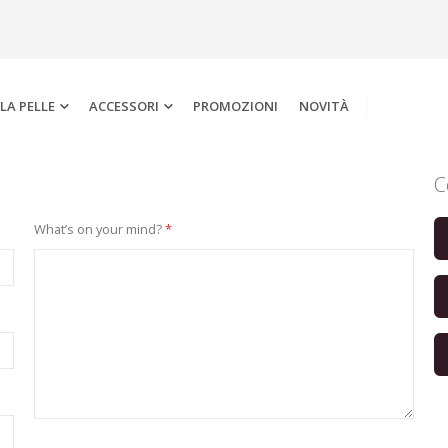
LA PELLE
ACCESSORI
PROMOZIONI
NOVITÀ
C
What’s on your mind?