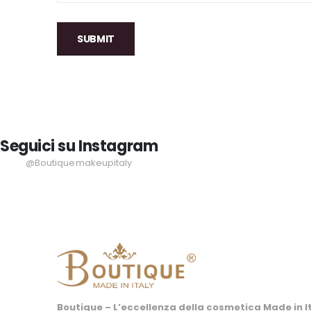
SUBMIT
Seguici su Instagram
@Boutiquemakeupitaly
Boutique – L’eccellenza della cosmetica Made in It