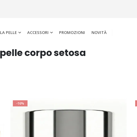
LA PELLE
ACCESSORI
PROMOZIONI
NOVITÀ
 pelle corpo setosa
-16%