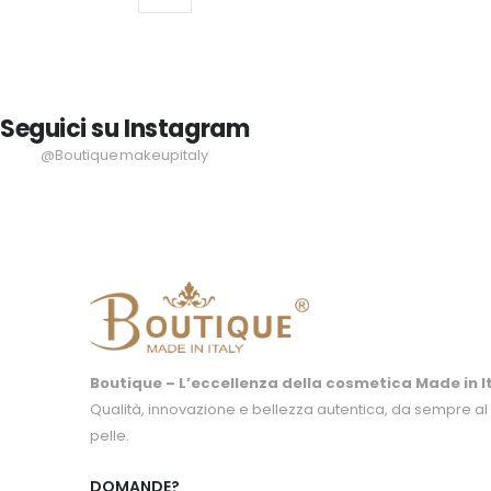
Seguici su Instagram
@Boutiquemakeupitaly
Boutique – L’eccellenza della cosmetica Made in It
Qualità, innovazione e bellezza autentica, da sempre al 
pelle.
DOMANDE?