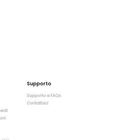
Supporto
Supporto e FAQs
Contattaci
enti
oni