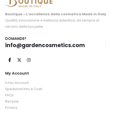
Boutique – L’eccellenza della cosmetica Made in Italy.
Qualità, innovazione e bellezza autentica, da sempre al
servizio della tua pelle.
DOMANDE?
info@gardencosmetics.com
My Account
Il mio Account
Spedizioni:Info e Costi
FAQs
Recycle
Privacy