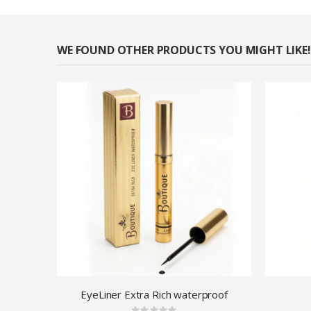
WE FOUND OTHER PRODUCTS YOU MIGHT LIKE!
EyeLiner Extra Rich waterproof