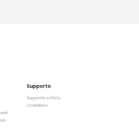
Supporto
Supporto e FAQs
Contattaci
enti
oni