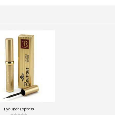
EyeLiner Express