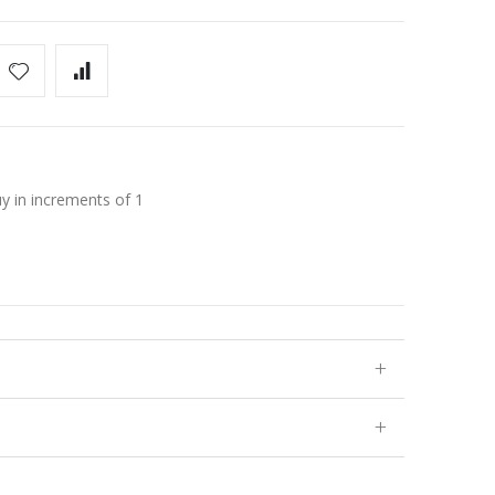
uy in increments of 1