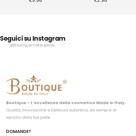
Seguici su Instagram
@Boutiquemakeupitaly
Boutique – L’eccellenza della cosmetica Made in Italy.
Qualità, innovazione e bellezza autentica, da sempre al
servizio della tua pelle.
DOMANDE?