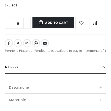
SKU
PC5
ADD TO CART
Pennello Piatto per Fondotinta is available to buy in increments of 1
DETAILS
Descrizione
Materiale