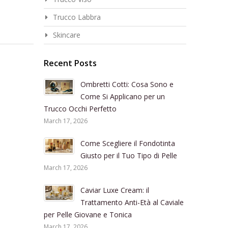
Trucco Labbra
Skincare
Recent Posts
Ombretti Cotti: Cosa Sono e
Come Si Applicano per un
Trucco Occhi Perfetto
March 17, 2026
Come Scegliere il Fondotinta
Giusto per il Tuo Tipo di Pelle
March 17, 2026
Caviar Luxe Cream: il
Trattamento Anti-Età al Caviale
per Pelle Giovane e Tonica
March 17, 2026