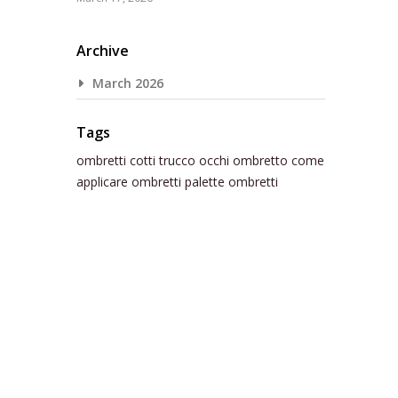
Archive
March 2026
Tags
ombretti cotti
trucco occhi
ombretto
come
applicare ombretti
palette ombretti