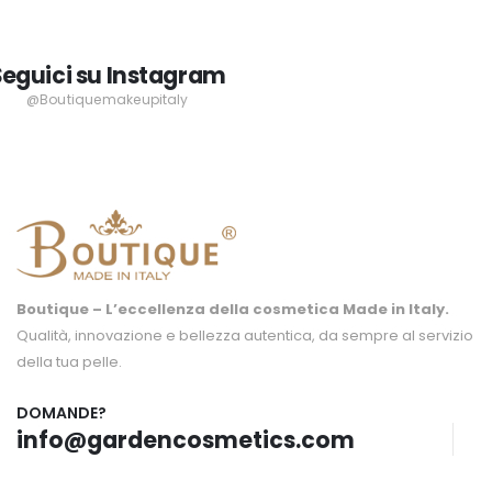
Seguici su Instagram
@Boutiquemakeupitaly
Boutique – L’eccellenza della cosmetica Made in Italy.
Qualità, innovazione e bellezza autentica, da sempre al servizio
della tua pelle.
DOMANDE?
info@gardencosmetics.com