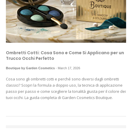
Ombretti Cotti: Cosa Sono e Come Si Applicano per un
Trucco Occhi Perfetto
Boutique by Garden Cosmetics
-
March 17, 2026
Cosa sono gli ombretti cotti e perché sono diversi dagli ombretti
classici? Scopri la formula a doppio uso, la tecnica di applicazione
passo per passo e come scegliere la tonalità giusta per il colore dei
tuoi occhi. La guida completa di Garden Cosmetics Boutique.