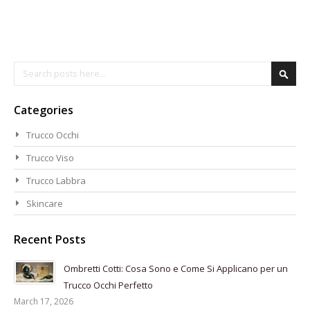
Search
Searc
Categories
Trucco Occhi
Trucco Viso
Trucco Labbra
Skincare
Recent Posts
Ombretti Cotti: Cosa Sono e Come Si Applicano per un
Trucco Occhi Perfetto
March 17, 2026