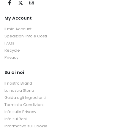
My Account
Il mio Account
Spedizioni:Info e Costi
FAQs
Recycle
Privacy
Su di noi
Il nostro Brand
La nostra Storia
Guida agli Ingredienti
Termini e Condizioni
Info sulla Privacy
Info sui Resi
Informativa sui Cookie