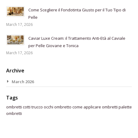
Come Scegliere il Fondotinta Giusto per il Tuo Tipo di
Pelle
March 17, 2026
Caviar Luxe Cream: il Trattamento Anti-Età al Caviale
per Pelle Giovane e Tonica
March 17, 2026
Archive
March 2026
Tags
ombretti cotti
trucco occhi
ombretto
come applicare ombretti
palette
ombretti